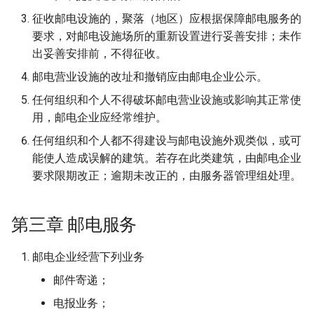
征收邮电设施的，聚落（地区）应根据保障邮电服务的
要求，对邮电设施场所的重新设置进行妥善安排；未作
出妥善安排前，不得征收。
邮电营业设施的改址和撤销应由邮电企业公示。
任何组织和个人不得破坏邮电营业设施或影响其正常使
用，邮电企业应经常维护。
任何组织和个人都不得建设与邮电设施外观类似，或可
能使人造成误解的建筑。若存在此类建筑，由邮电企业
要求限期改正；逾期未改正的，由服务器管理组处理。
第三章 邮电服务
邮电企业经营下列业务
邮件寄递；
电报业务；