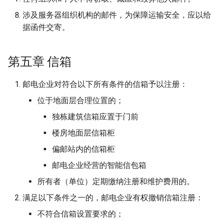
涉及服务器组织机构的邮件，为保障运输安全，应以给
据函件交寄。
第五章 信箱
邮电企业对符合以下所有条件的信箱予以注册：
位于地面层合理位置的；
独栋建筑信箱应置于门前
楼房地面层信箱柜
偏邮站内的信箱柜
邮电企业经营的智能信包箱
所有者（单位）定期缴纳注册和维护费用的。
满足以下条件之一的，邮电企业有权撤销信箱注册：
不符合信箱设置要求的；