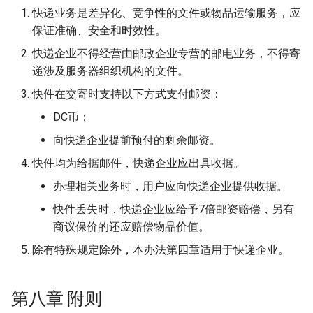
快递业务是差异化、竞争性的文件或物品运输服务，应
保证准确、安全和时效性。
快递企业不得经营由邮政企业专营的邮电业务，不得寄
递涉及服务器组织机构的文件。
快件在交寄时支持以下方式支付邮资：
DC币；
向快递企业提前预付的剩余邮资。
快件均为给据邮件，快递企业应出具收据。
办理相关业务时，用户应向快递企业提供收据。
快件丢失时，快递企业应给予7倍邮资赔偿，另有
商议保价的还应赔偿物品价值。
除有特殊规定除外，本办法第四章适用于快递企业。
第八章 附则