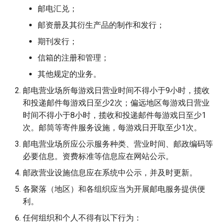
邮电汇兑；
邮资册及其衍生产品的制作和发行；
期刊发行；
信箱的注册和管理；
其他规定的业务。
邮电营业场所每游戏日营业时间不得小于9小时，揽收
和投递邮件每游戏日至少2次；偏远地区每游戏日营业
时间不得小于8小时，揽收和投递邮件每游戏日至少1
次。邮筒等寄件服务设施，每游戏日开取至少1次。
邮电营业场所应公示服务种类、营业时间、邮政编码等
必要信息。资费标准等信息应在网站公示。
邮政营业设施信息应在系统中公示，并及时更新。
各聚落（地区）和各组织应当为开展邮电服务提供便
利。
任何组织和个人不得有以下行为：