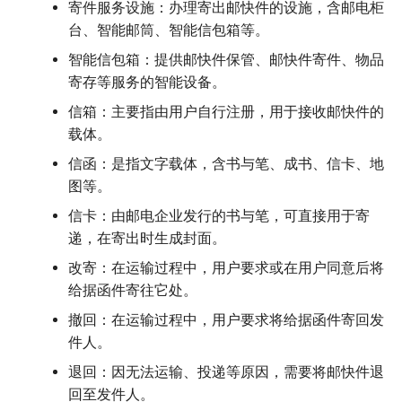
寄件服务设施：办理寄出邮快件的设施，含邮电柜
台、智能邮筒、智能信包箱等。
智能信包箱：提供邮快件保管、邮快件寄件、物品
寄存等服务的智能设备。
信箱：主要指由用户自行注册，用于接收邮快件的
载体。
信函：是指文字载体，含书与笔、成书、信卡、地
图等。
信卡：由邮电企业发行的书与笔，可直接用于寄
递，在寄出时生成封面。
改寄：在运输过程中，用户要求或在用户同意后将
给据函件寄往它处。
撤回：在运输过程中，用户要求将给据函件寄回发
件人。
退回：因无法运输、投递等原因，需要将邮快件退
回至发件人。