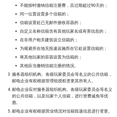
不能按时缴纳信箱注册费，且过期超过90天的；
同一位置设置多个信箱的；
信箱设置处已无邮件接收容器的；
自定义名称信箱含有其他玩家名或有害信息的；
在非用户相关建筑设立信箱的；
为规避所在地无投递设施而在它处设置信箱的；
将其他玩家的容器设置为信箱的；
其他应当撤销信箱注册的情况。
服务器组织机构、各级玩家委员会等名义的公共信箱，
邮电企业有权根据管理组授权变更其所有人。
邮电企业应对服务器组织机构、各级玩家委员会等名义
的公共信箱，以及玩家个人信箱，进行资费减免等优
惠。
邮电企业有权根据营业情况对信箱投递信息进行变更。