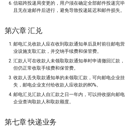
信箱跨投递局变更的，用户须在确定全部邮件投递完毕
且无在途邮件后进行，避免导致投递延迟和邮件损失。
第六章 汇兑
邮电汇兑收款人应在收到取款通知单后及时前往邮电营
业设施支取汇款，并交纳手续费和保管费。
汇款人可在收款人未领取取款通知单时申请撤回汇款，
但仍正常收取手续费和保管费。
收款人丢失取款通知单的未领取汇款，可向邮电企业挂
失，邮电企业支付给收款人应收款的80%。
邮电汇兑汇款人自汇款之日一年内，可以持收据向邮电
企业查询取款人和取款额度。
第七章 快递业务