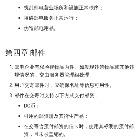
扰乱邮电营业场所和设施正常秩序；
阻碍邮电服务正常运行；
伪造邮电用品。
第四章 邮件
邮电企业有权验视物品内件。如发现违禁物品或其他违
规情况的，交由服务器管理组处理。
用户交寄邮件时，应确保名址等信息可用性。
邮件在交寄时支持以下方式支付邮资：
DC币；
可用的邮资册及其衍生产品；
在交寄含预付邮资的信卡时，使用其标明的预付邮
资，且未被盖销的。